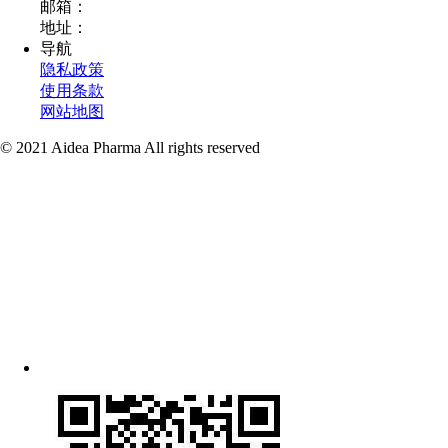
邮箱：
地址：
导航
隐私政策
使用条款
网站地图
© 2021 Aidea Pharma All rights reserved