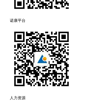
诺康平台
人力资源