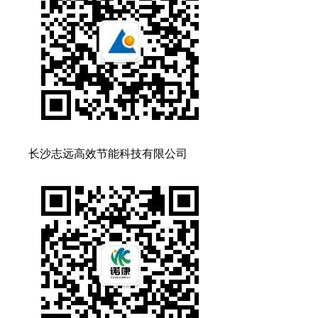
长沙志远高效节能科技有限公司