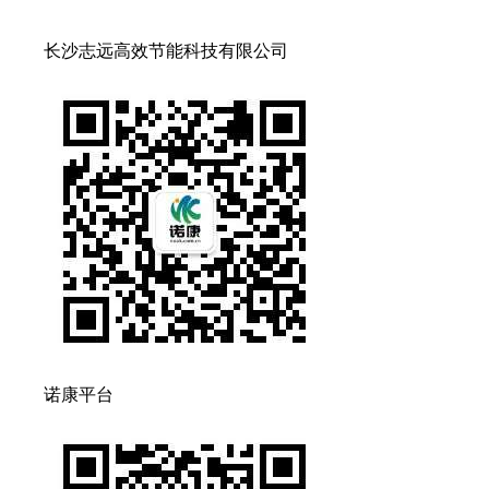
长沙志远高效节能科技有限公司
诺康平台