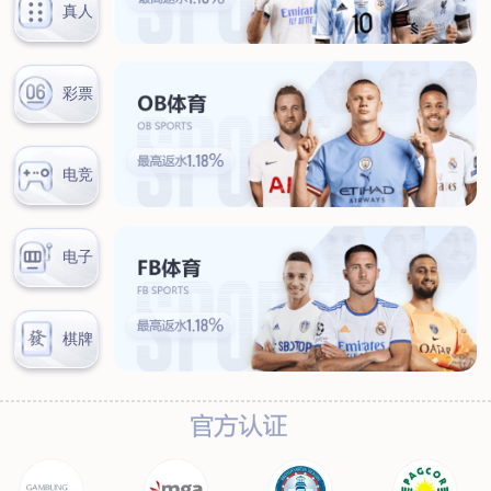
汊河厂区
商务合作
商业合作
CMO
投资者关系
公司公告
投资者互动
人力资源
人才理念
系统培训
艾匠培训计划
福利体系
招贤纳士
首页
关于我们
核心竞争力
历程&荣誉
发展规划
企业文化
新闻资讯