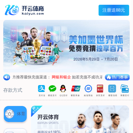
首页
关于我们
核心竞争力
历程&荣誉
发展规划
企业文化
新闻资讯
公司新闻
行业新闻
产品中心
抗病毒
人源蛋白
普药制剂
体外诊断
研发中心
研发概况
研发管线
生产基地
甘泉厂区
刘庄厂区
吴桥厂区